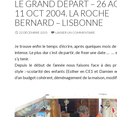
LE GRAND DÉPART – 26 A
11 OCT 2004. LA ROCHE
BERNARD – LISBONNE
22 DÉCEMBRE 2015
LAISSER UN COMMENTAIRE
Je trouve enfin le temps d’écrire, après quelques mois de
intense. Le plus dur c’est de partir, de fixer une date … … 
s’y tenir.
Depuis le début de l’année nous faisons face à des p
style :-scolarité des enfants (Esther en CE1 et Damien e
d’un budget cohérent, déménagement de la maison, modif