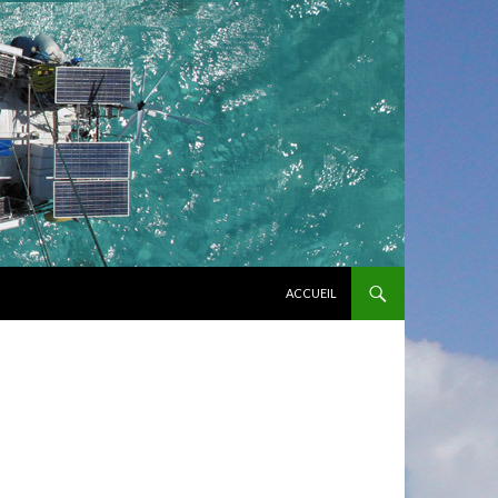
ALLER AU CONTENU PRINCIPAL
ACCUEIL