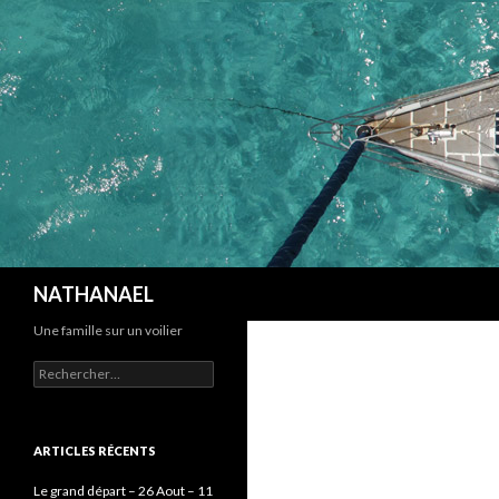
Recherche
NATHANAEL
Une famille sur un voilier
Rechercher :
ARTICLES RÉCENTS
Le grand départ – 26 Aout – 11