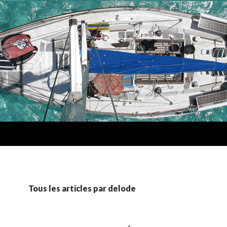
Tous les articles par delode